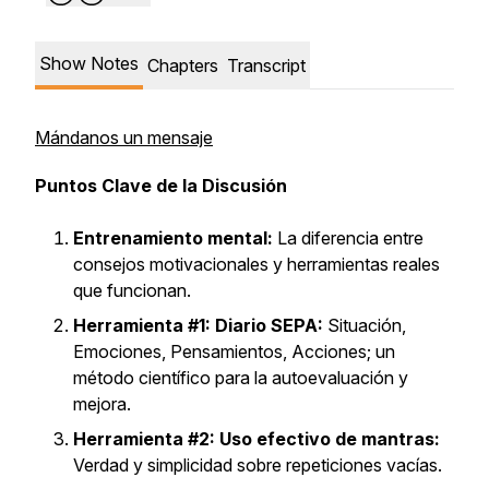
Show Notes
Chapters
Transcript
Mándanos un mensaje
Puntos Clave de la Discusión
Entrenamiento mental:
La diferencia entre
consejos motivacionales y herramientas reales
que funcionan.
Herramienta #1: Diario SEPA:
Situación,
Emociones, Pensamientos, Acciones; un
método científico para la autoevaluación y
mejora.
Herramienta #2: Uso efectivo de mantras:
Verdad y simplicidad sobre repeticiones vacías.