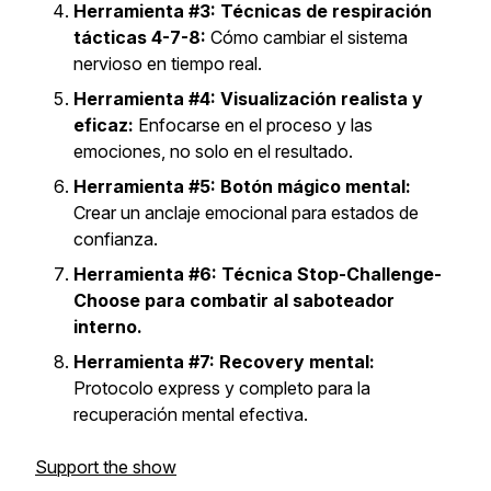
Herramienta #3: Técnicas de respiración
tácticas 4-7-8:
Cómo cambiar el sistema
nervioso en tiempo real.
Herramienta #4: Visualización realista y
eficaz:
Enfocarse en el proceso y las
emociones, no solo en el resultado.
Herramienta #5: Botón mágico mental:
Crear un anclaje emocional para estados de
confianza.
Herramienta #6: Técnica Stop-Challenge-
Choose para combatir al saboteador
interno.
Herramienta #7: Recovery mental:
Protocolo express y completo para la
recuperación mental efectiva.
Support the show