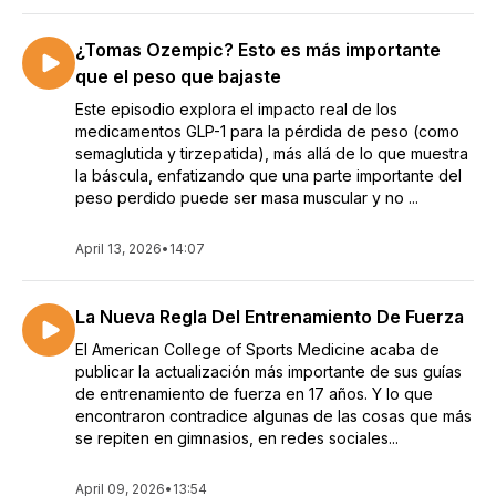
¿Tomas Ozempic? Esto es más importante
que el peso que bajaste
Este episodio explora el impacto real de los
medicamentos GLP-1 para la pérdida de peso (como
semaglutida y tirzepatida), más allá de lo que muestra
la báscula, enfatizando que una parte importante del
peso perdido puede ser masa muscular y no ...
April 13, 2026
•
14:07
La Nueva Regla Del Entrenamiento De Fuerza
El American College of Sports Medicine acaba de
publicar la actualización más importante de sus guías
de entrenamiento de fuerza en 17 años. Y lo que
encontraron contradice algunas de las cosas que más
se repiten en gimnasios, en redes sociales...
April 09, 2026
•
13:54