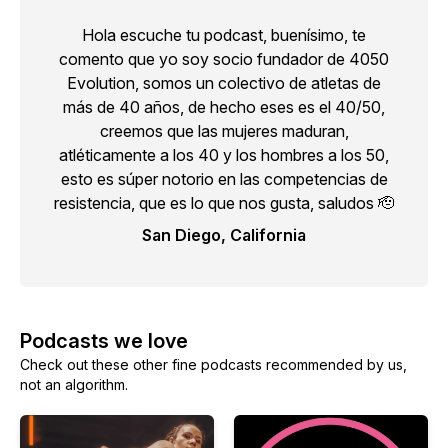
Hola escuche tu podcast, buenísimo, te
comento que yo soy socio fundador de 4050
Evolution, somos un colectivo de atletas de
más de 40 años, de hecho eses es el 40/50,
creemos que las mujeres maduran,
atléticamente a los 40 y los hombres a los 50,
esto es súper notorio en las competencias de
resistencia, que es lo que nos gusta, saludos 🫡
San Diego, California
Podcasts we love
Check out these other fine podcasts recommended by us,
not an algorithm.