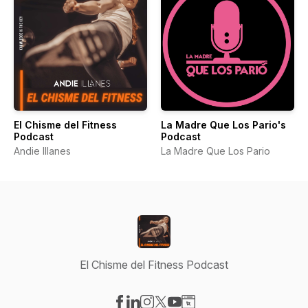
El Chisme del Fitness
La Madre Que Los Pario's
Podcast
Podcast
Andie Illanes
La Madre Que Los Pario
El Chisme del Fitness Podcast