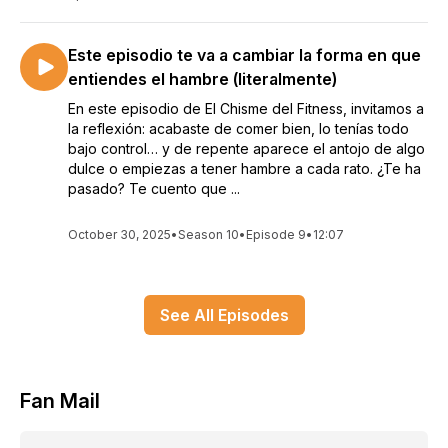
Este episodio te va a cambiar la forma en que
entiendes el hambre (literalmente)
En este episodio de El Chisme del Fitness, invitamos a
la reflexión: acabaste de comer bien, lo tenías todo
bajo control… y de repente aparece el antojo de algo
dulce o empiezas a tener hambre a cada rato. ¿Te ha
pasado? Te cuento que ...
October 30, 2025
•
Season 10
•
Episode 9
•
12:07
See All Episodes
Fan Mail