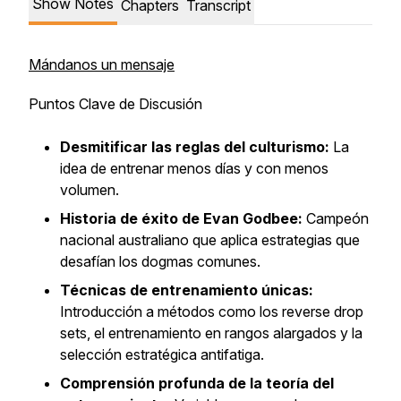
Show Notes
Chapters
Transcript
Mándanos un mensaje
Puntos Clave de Discusión
Desmitificar las reglas del culturismo:
La
idea de entrenar menos días y con menos
volumen.
Historia de éxito de Evan Godbee:
Campeón
nacional australiano que aplica estrategias que
desafían los dogmas comunes.
Técnicas de entrenamiento únicas:
Introducción a métodos como los reverse drop
sets, el entrenamiento en rangos alargados y la
selección estratégica antifatiga.
Comprensión profunda de la teoría del