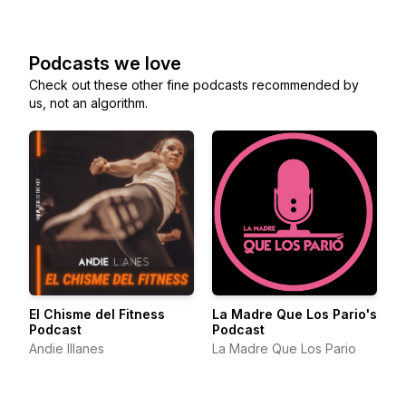
Podcasts we love
Check out these other fine podcasts recommended by
us, not an algorithm.
El Chisme del Fitness
La Madre Que Los Pario's
Podcast
Podcast
Andie Illanes
La Madre Que Los Pario