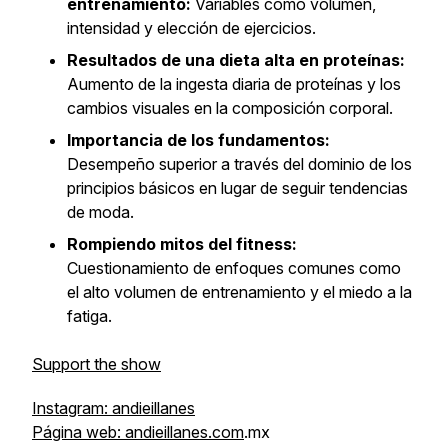
entrenamiento:
Variables como volumen,
intensidad y elección de ejercicios.
Resultados de una dieta alta en proteínas:
Aumento de la ingesta diaria de proteínas y los
cambios visuales en la composición corporal.
Importancia de los fundamentos:
Desempeño superior a través del dominio de los
principios básicos en lugar de seguir tendencias
de moda.
Rompiendo mitos del fitness:
Cuestionamiento de enfoques comunes como
el alto volumen de entrenamiento y el miedo a la
fatiga.
Support the show
Instagram: andieillanes
Página web: andieillanes.com
.mx