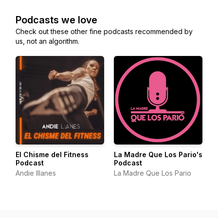
Podcasts we love
Check out these other fine podcasts recommended by
us, not an algorithm.
El Chisme del Fitness
La Madre Que Los Pario's
Podcast
Podcast
Andie Illanes
La Madre Que Los Pario