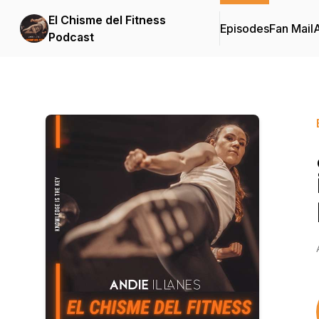
El Chisme del Fitness
Episodes
Fan Mail
Podcast